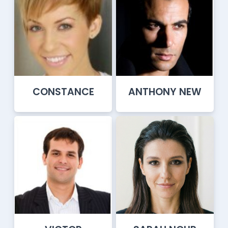
CONSTANCE
ANTHONY NEW