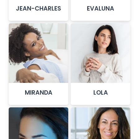
JEAN-CHARLES
EVALUNA
MIRANDA
LOLA