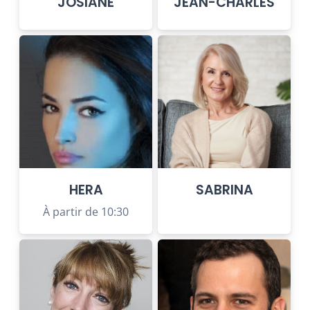
JOSIANE
JEAN-CHARLES
HERA
SABRINA
À partir de 10:30