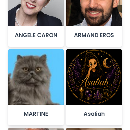
ANGELE CARON
ARMAND EROS
MARTINE
Asaliah