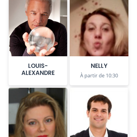
LOUIS-
NELLY
ALEXANDRE
À partir de 10:30