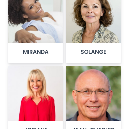
MIRANDA
SOLANGE