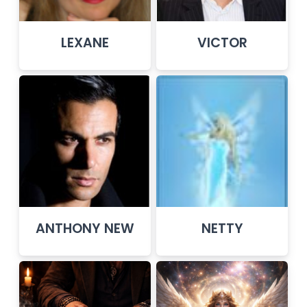
LEXANE
VICTOR
ANTHONY NEW
NETTY