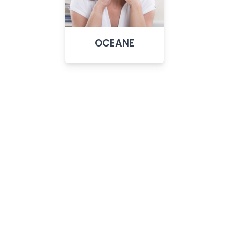
OCEANE