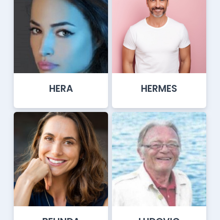
HERA
HERMES