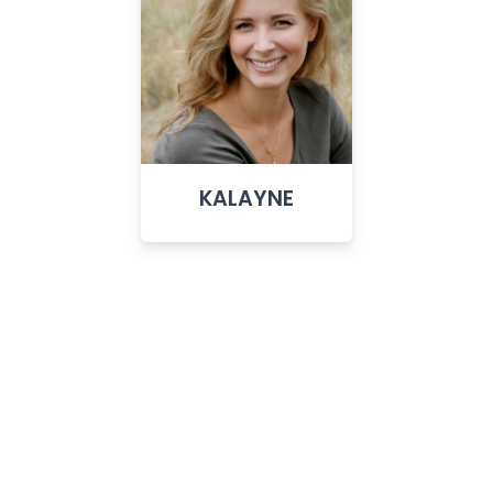
KALAYNE