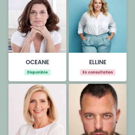
OCEANE
ELLINE
Disponible
En consultation