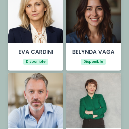
EVA CARDINI
BELYNDA VAGA
Disponible
Disponible