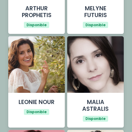
ARTHUR
MELYNE
PROPHETIS
FUTURIS
Disponible
Disponible
LEONIE NOUR
MALIA
ASTRALIS
Disponible
Disponible