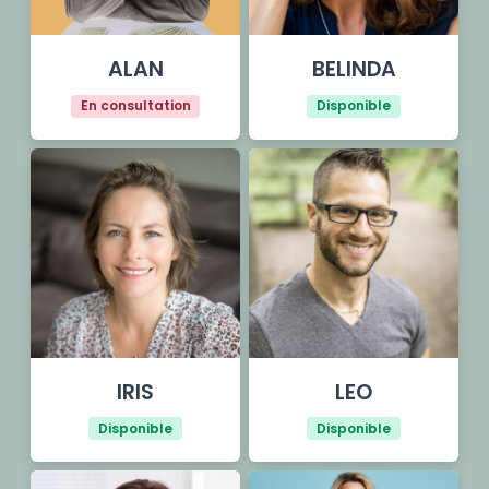
ALAN
BELINDA
En consultation
Disponible
IRIS
LEO
Disponible
Disponible